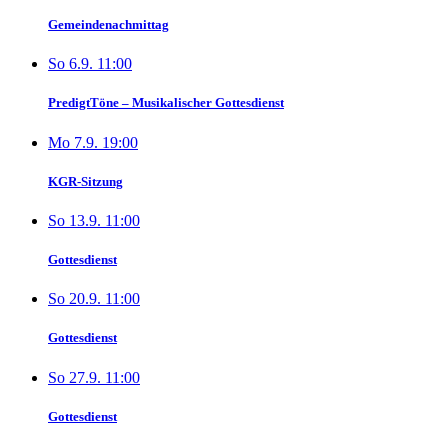
Gemeindenachmittag
So 6.9. 11:00
PredigtTöne – Musikalischer Gottesdienst
Mo 7.9. 19:00
KGR-Sitzung
So 13.9. 11:00
Gottesdienst
So 20.9. 11:00
Gottesdienst
So 27.9. 11:00
Gottesdienst