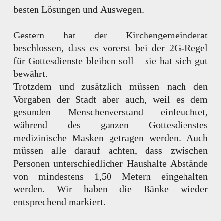
besten Lösungen und Auswegen.
Gestern hat der Kirchengemeinderat
beschlossen, dass es vorerst bei der 2G-Regel
für Gottesdienste bleiben soll – sie hat sich gut
bewährt.
Trotzdem und zusätzlich müssen nach den
Vorgaben der Stadt aber auch, weil es dem
gesunden Menschenverstand einleuchtet,
während des ganzen Gottesdienstes
medizinische Masken getragen werden. Auch
müssen alle darauf achten, dass zwischen
Personen unterschiedlicher Haushalte Abstände
von mindestens 1,50 Metern eingehalten
werden. Wir haben die Bänke wieder
entsprechend markiert.