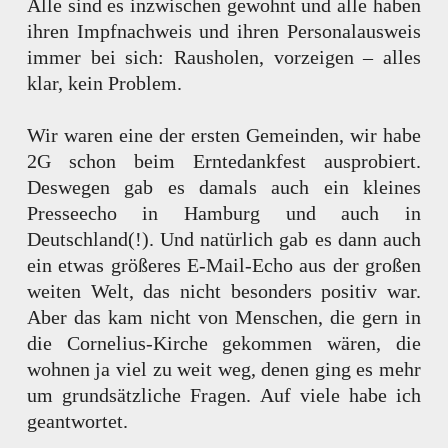
Alle sind es inzwischen gewohnt und alle haben
ihren Impfnachweis und ihren Personalausweis
immer bei sich: Rausholen, vorzeigen – alles
klar, kein Problem.
Wir waren eine der ersten Gemeinden, wir habe
2G schon beim Erntedankfest ausprobiert.
Deswegen gab es damals auch ein kleines
Presseecho in Hamburg und auch in
Deutschland(!). Und natürlich gab es dann auch
ein etwas größeres E-Mail-Echo aus der großen
weiten Welt, das nicht besonders positiv war.
Aber das kam nicht von Menschen, die gern in
die Cornelius-Kirche gekommen wären, die
wohnen ja viel zu weit weg, denen ging es mehr
um grundsätzliche Fragen. Auf viele habe ich
geantwortet.