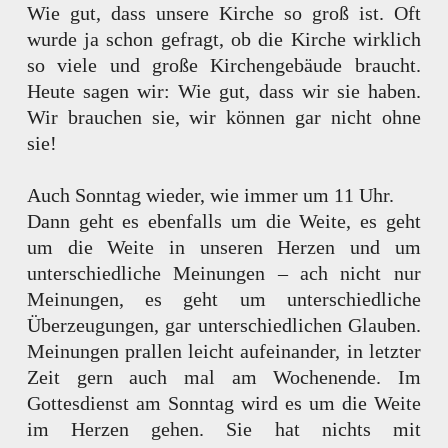
Wie gut, dass unsere Kirche so groß ist. Oft
wurde ja schon gefragt, ob die Kirche wirklich
so viele und große Kirchengebäude braucht.
Heute sagen wir: Wie gut, dass wir sie haben.
Wir brauchen sie, wir können gar nicht ohne
sie!
Auch Sonntag wieder, wie immer um 11 Uhr.
Dann geht es ebenfalls um die Weite, es geht
um die Weite in unseren Herzen und um
unterschiedliche Meinungen – ach nicht nur
Meinungen, es geht um unterschiedliche
Überzeugungen, gar unterschiedlichen Glauben.
Meinungen prallen leicht aufeinander, in letzter
Zeit gern auch mal am Wochenende. Im
Gottesdienst am Sonntag wird es um die Weite
im Herzen gehen. Sie hat nichts mit