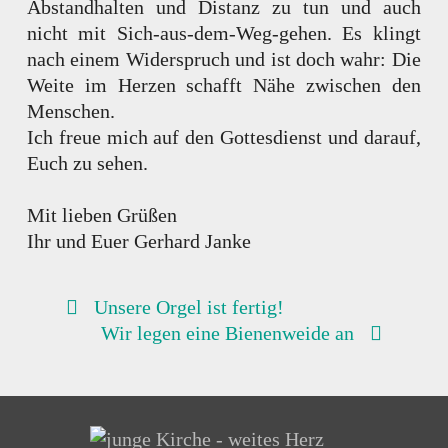
Abstandhalten und Distanz zu tun und auch
nicht mit Sich-aus-dem-Weg-gehen. Es klingt
nach einem Widerspruch und ist doch wahr: Die
Weite im Herzen schafft Nähe zwischen den
Menschen.
Ich freue mich auf den Gottesdienst und darauf,
Euch zu sehen.
Mit lieben Grüßen
Ihr und Euer Gerhard Janke
BEITRAGSNAVIGATION
Unsere Orgel ist fertig!
Wir legen eine Bienenweide an