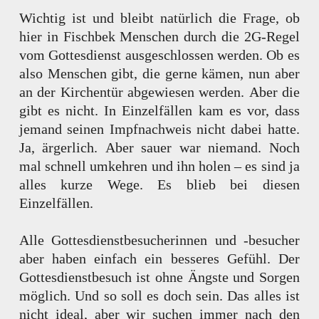
Wichtig ist und bleibt natürlich die Frage, ob
hier in Fischbek Menschen durch die 2G-Regel
vom Gottesdienst ausgeschlossen werden. Ob es
also Menschen gibt, die gerne kämen, nun aber
an der Kirchentür abgewiesen werden. Aber die
gibt es nicht. In Einzelfällen kam es vor, dass
jemand seinen Impfnachweis nicht dabei hatte.
Ja, ärgerlich. Aber sauer war niemand. Noch
mal schnell umkehren und ihn holen – es sind ja
alles kurze Wege. Es blieb bei diesen
Einzelfällen.
Alle Gottesdienstbesucherinnen und -besucher
aber haben einfach ein besseres Gefühl. Der
Gottesdienstbesuch ist ohne Ängste und Sorgen
möglich. Und so soll es doch sein. Das alles ist
nicht ideal, aber wir suchen immer nach den