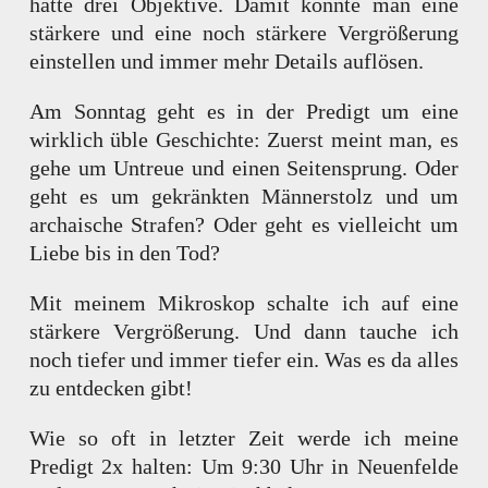
hatte drei Objektive. Damit konnte man eine
stärkere und eine noch stärkere Vergrößerung
einstellen und immer mehr Details auflösen.
Am Sonntag geht es in der Predigt um eine
wirklich üble Geschichte: Zuerst meint man, es
gehe um Untreue und einen Seitensprung. Oder
geht es um gekränkten Männerstolz und um
archaische Strafen? Oder geht es vielleicht um
Liebe bis in den Tod?
Mit meinem Mikroskop schalte ich auf eine
stärkere Vergrößerung. Und dann tauche ich
noch tiefer und immer tiefer ein. Was es da alles
zu entdecken gibt!
Wie so oft in letzter Zeit werde ich meine
Predigt 2x halten: Um 9:30 Uhr in Neuenfelde