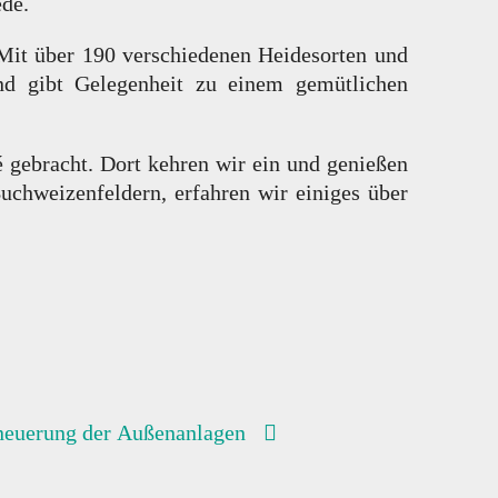
de.
Mit über 190 verschiedenen Heidesorten und
und gibt Gelegenheit zu einem gemütlichen
gebracht. Dort kehren wir ein und genießen
uchweizenfeldern, erfahren wir einiges über
neuerung der Außenanlagen