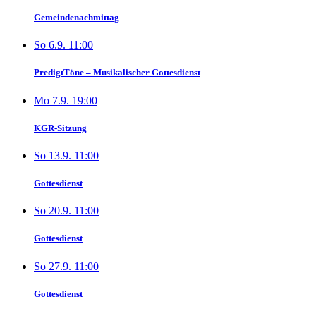
Gemeindenachmittag
So 6.9. 11:00
PredigtTöne – Musikalischer Gottesdienst
Mo 7.9. 19:00
KGR-Sitzung
So 13.9. 11:00
Gottesdienst
So 20.9. 11:00
Gottesdienst
So 27.9. 11:00
Gottesdienst