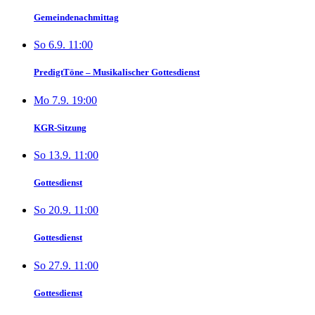
Gemeindenachmittag
So 6.9. 11:00
PredigtTöne – Musikalischer Gottesdienst
Mo 7.9. 19:00
KGR-Sitzung
So 13.9. 11:00
Gottesdienst
So 20.9. 11:00
Gottesdienst
So 27.9. 11:00
Gottesdienst