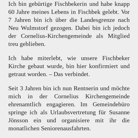
Ich bin gebürtige Fischbekerin und habe knapp
60 Jahre meines Lebens in Fischbek gelebt. Vor
7 Jahren bin ich über die Landesgrenze nach
Neu Wulmstorf gezogen. Dabei bin ich jedoch
der Cornelius-Kirchengemeinde als Mitglied
treu geblieben.
Ich habe miterlebt, wie unsere Fischbeker
Kirche gebaut wurde, bin hier konfirmiert und
getraut worden. – Das verbindet.
Seit 3 Jahren bin ich nun Rentnerin und möchte
mich in der Cornelius Kirchengemeinde
ehrenamtlich engagieren. Im Gemeindebüro
springe ich als Urlaubsvertretung für Susanne
Jönsson ein und organisiere mit ihr die
monatlichen Seniorenausfahrten.