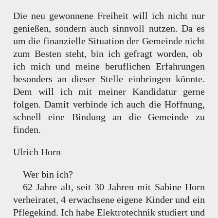
Die neu gewonnene Freiheit will ich nicht nur
genießen, sondern auch sinnvoll nutzen. Da es
um die finanzielle Situation der Gemeinde nicht
zum Besten steht, bin ich gefragt worden, ob
ich mich und meine beruflichen Erfahrungen
besonders an dieser Stelle einbringen könnte.
Dem will ich mit meiner Kandidatur gerne
folgen. Damit verbinde ich auch die Hoffnung,
schnell eine Bindung an die Gemeinde zu
finden.
Ulrich Horn
Wer bin ich?
62 Jahre alt, seit 30 Jahren mit Sabine Horn
verheiratet, 4 erwachsene eigene Kinder und ein
Pflegekind. Ich habe Elektrotechnik studiert und