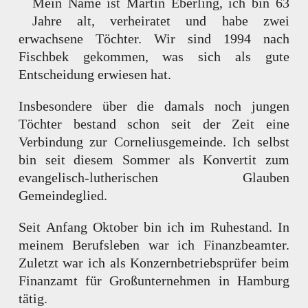
Mein Name ist Martin Eberling, ich bin 63
Jahre alt, verheiratet und habe zwei
erwachsene Töchter. Wir sind 1994 nach
Fischbek gekommen, was sich als gute
Entscheidung erwiesen hat.
Insbesondere über die damals noch jungen
Töchter bestand schon seit der Zeit eine
Verbindung zur Corneliusgemeinde. Ich selbst
bin seit diesem Sommer als Konvertit zum
evangelisch-lutherischen Glauben
Gemeindeglied.
Seit Anfang Oktober bin ich im Ruhestand. In
meinem Berufsleben war ich Finanzbeamter.
Zuletzt war ich als Konzernbetriebsprüfer beim
Finanzamt für Großunternehmen in Hamburg
tätig.