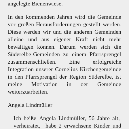
angelegte Bienenwiese.
In den kommenden Jahren wird die Gemeinde
vor großen Herausforderungen gestellt werden.
Diese werden wir und die anderen Gemeinden
alleine und aus eigener Kraft nicht mehr
bewältigen können. Darum werden sich die
Süderelbe-Gemeinden zu einem Pfarrsprengel
zusammenschließen. Eine erfolgreiche
Integration unserer Cornelius-Kirchengemeinde
in den Pfarrsprengel der Region Süderelbe, ist
meine Motivation in der Gemeinde
weiterzuarbeiten.
Angela Lindmüller
Ich heiße Angela Lindmüller, 56 Jahre alt,
verheiratet, habe 2 erwachsene Kinder und