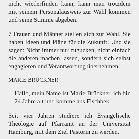
nicht wiederfinden kann, kann man trotzdem
mit seinem Personalausweis zur Wahl kommen
und seine Stimme abgeben.
7 Frauen und Männer stellen sich zur Wahl. Sie
haben Ideen und Pläne für die Zukunft. Und sie
sagen: Nicht immer nur zugucken, nicht einfach
die anderen machen lassen, sondern sich selbst
engagieren und Verantwortung übernehmen.
MARIE BRÜCKNER
Hallo, mein Name ist Marie Brückner, ich bin
24 Jahre alt und komme aus Fischbek.
Seit vier Jahren studiere ich Evangelische
Theologie auf Pfarramt an der Universität
Hamburg, mit dem Ziel Pastorin zu werden.