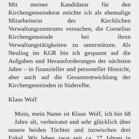
Mit meiner Kandidatur für den
Kirchengemeinderat möchte ich als ehemalige
Mitarbeiterin des Kirchlichen
Verwaltungszentrums versuchen, die Cornelius
Kirchengemeinde bei ihren
Verwaltungstätigkeiten zu unterstützen. Als
Neuling im KGR bin ich gespannt auf die
Aufgaben und Herausforderungen der nächsten
Jahre – in finanzieller und personeller Hinsicht,
aber auch auf die Gesamtentwicklung der
Kirchengemeinden in Süderelbe.
Klaus Wolf
Moin, mein Name ist Klaus Wolf, ich bin 68
Jahre alt, verheiratet und sehr glücklich über
unsere beiden Töchter und inzwischen drei
Enkel. Wir leben zwar seit ca. 27 Jahren in