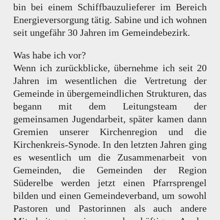
bin bei einem Schiffbauzulieferer im Bereich
Energieversorgung tätig. Sabine und ich wohnen
seit ungefähr 30 Jahren im Gemeindebezirk.
Was habe ich vor?
Wenn ich zurückblicke, übernehme ich seit 20
Jahren im wesentlichen die Vertretung der
Gemeinde in übergemeindlichen Strukturen, das
begann mit dem Leitungsteam der
gemeinsamen Jugendarbeit, später kamen dann
Gremien unserer Kirchenregion und die
Kirchenkreis-Synode. In den letzten Jahren ging
es wesentlich um die Zusammenarbeit von
Gemeinden, die Gemeinden der Region
Süderelbe werden jetzt einen Pfarrsprengel
bilden und einen Gemeindeverband, um sowohl
Pastoren und Pastorinnen als auch andere