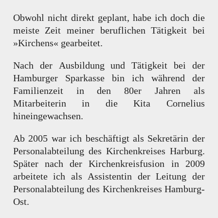
Obwohl nicht direkt geplant, habe ich doch die
meiste Zeit meiner beruflichen Tätigkeit bei
»Kirchens« gearbeitet.
Nach der Ausbildung und Tätigkeit bei der
Hamburger Sparkasse bin ich während der
Familienzeit in den 80er Jahren als
Mitarbeiterin in die Kita Cornelius
hineingewachsen.
Ab 2005 war ich beschäftigt als Sekretärin der
Personalabteilung des Kirchenkreises Harburg.
Später nach der Kirchenkreisfusion in 2009
arbeitete ich als Assistentin der Leitung der
Personalabteilung des Kirchenkreises Hamburg-
Ost.