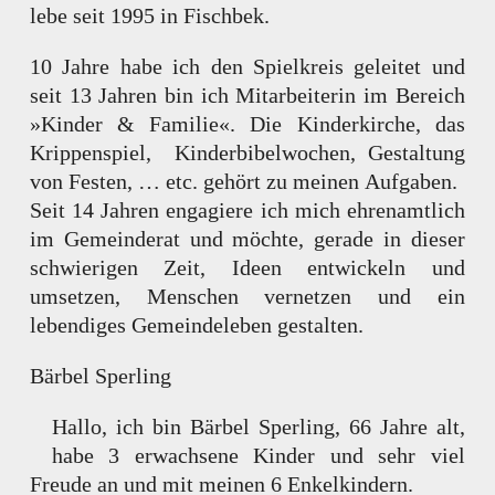
lebe seit 1995 in Fischbek.
10 Jahre habe ich den Spielkreis geleitet und
seit 13 Jahren bin ich Mitarbeiterin im Bereich
»Kinder & Familie«. Die Kinderkirche, das
Krippenspiel, Kinderbibelwochen, Gestaltung
von Festen, … etc. gehört zu meinen Aufgaben.
Seit 14 Jahren engagiere ich mich ehrenamtlich
im Gemeinderat und möchte, gerade in dieser
schwierigen Zeit, Ideen entwickeln und
umsetzen, Menschen vernetzen und ein
lebendiges Gemeindeleben gestalten.
Bärbel Sperling
Hallo, ich bin Bärbel Sperling, 66 Jahre alt,
habe 3 erwachsene Kinder und sehr viel
Freude an und mit meinen 6 Enkelkindern.