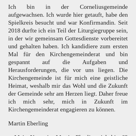
Ich bin in der Corneliusgemeinde
aufgewachsen. Ich wurde hier getauft, habe den
Spielkreis besucht und war Konfirmandin. Seit
2018 durfte ich ein Teil der Liturgiegruppe sein,
in der wir gemeinsam Gottesdienste vorbereitet
und gehalten haben. Ich kandidiere zum ersten
Mal für den Kirchengemeinderat und bin
gespannt auf die Aufgaben und
Herausforderungen, die vor uns liegen. Die
Kirchengemeinde ist für mich eine geistliche
Heimat, weshalb mir das Wohl und die Zukunft
der Gemeinde sehr am Herzen liegt. Daher freue
ich mich sehr, mich in Zukunft im
Kirchengemeinderat engagieren zu können.
Martin Eberling