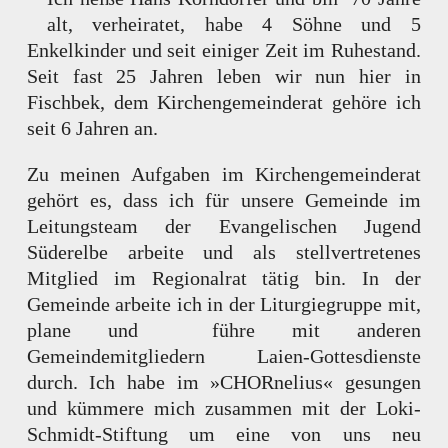
alt, verheiratet, habe 4 Söhne und 5
Enkelkinder und seit einiger Zeit im Ruhestand.
Seit fast 25 Jahren leben wir nun hier in
Fischbek, dem Kirchengemeinderat gehöre ich
seit 6 Jahren an.
Zu meinen Aufgaben im Kirchengemeinderat
gehört es, dass ich für unsere Gemeinde im
Leitungsteam der Evangelischen Jugend
Süderelbe arbeite und als stellvertretenes
Mitglied im Regionalrat tätig bin. In der
Gemeinde arbeite ich in der Liturgiegruppe mit,
plane und führe mit anderen
Gemeindemitgliedern Laien-Gottesdienste
durch. Ich habe im »CHORnelius« gesungen
und kümmere mich zusammen mit der Loki-
Schmidt-Stiftung um eine von uns neu