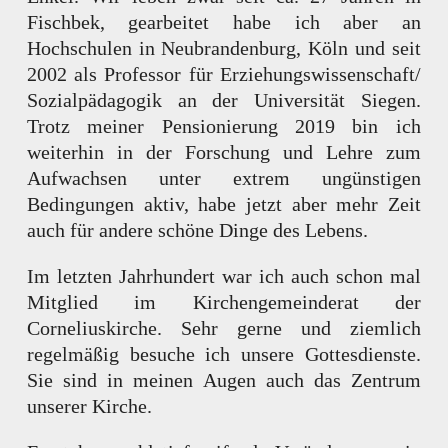
Fischbek, gearbeitet habe ich aber an
Hochschulen in Neubrandenburg, Köln und seit
2002 als Professor für Erziehungswissenschaft/
Sozialpädagogik an der Universität Siegen.
Trotz meiner Pensionierung 2019 bin ich
weiterhin in der Forschung und Lehre zum
Aufwachsen unter extrem ungünstigen
Bedingungen aktiv, habe jetzt aber mehr Zeit
auch für andere schöne Dinge des Lebens.
Im letzten Jahrhundert war ich auch schon mal
Mitglied im Kirchengemeinderat der
Corneliuskirche. Sehr gerne und ziemlich
regelmäßig besuche ich unsere Gottesdienste.
Sie sind in meinen Augen auch das Zentrum
unserer Kirche.