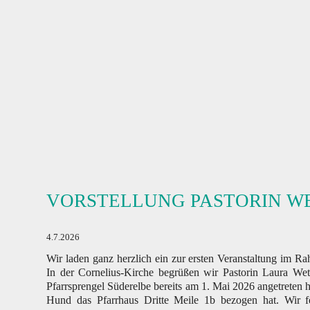
VORSTELLUNG PASTORIN W
4.7.2026
Wir laden ganz herzlich ein zur ersten Veranstaltung im 
In der Cornelius-Kirche begrüßen wir Pastorin Laura Wet
Pfarrsprengel Süderelbe bereits am 1. Mai 2026 angetreten
Hund das Pfarrhaus Dritte Meile 1b bezogen hat. Wir fe