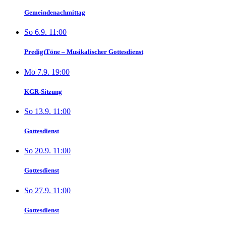
Gemeindenachmittag
So 6.9. 11:00
PredigtTöne – Musikalischer Gottesdienst
Mo 7.9. 19:00
KGR-Sitzung
So 13.9. 11:00
Gottesdienst
So 20.9. 11:00
Gottesdienst
So 27.9. 11:00
Gottesdienst