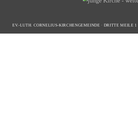
EV.-LUTH. CORNELIUS-KIRCHENGEMEINDE
·
DRITTE MEILE 1