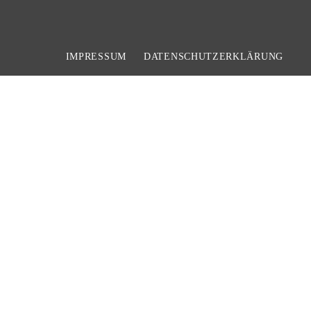
IMPRESSUM
DATENSCHUTZERKLÄRUNG