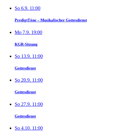
So 6.9. 11:00
PredigtTöne – Musikalischer Gottesdienst
Mo 7.9. 19:00
KGR-Sitzung
So 13.9. 11:00
Gottesdienst
So 20.9. 11:00
Gottesdienst
So 27.9. 11:00
Gottesdienst
So 4.10. 11:00