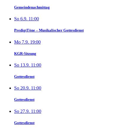
Gemeindenachmittag
So 6.9. 11:00
PredigtTöne – Musikalischer Gottesdienst
Mo 7.9. 19:00
KGR-Sitzung
So 13.9. 11:00
Gottesdienst
So 20.9. 11:00
Gottesdienst
So 27.9. 11:00
Gottesdienst