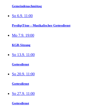
Gemeindenachmittag
So 6.9. 11:00
PredigtTöne – Musikalischer Gottesdienst
Mo 7.9. 19:00
KGR-Sitzung
So 13.9. 11:00
Gottesdienst
So 20.9. 11:00
Gottesdienst
So 27.9. 11:00
Gottesdienst