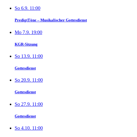
So 6.9. 11:00
PredigtTöne – Musikalischer Gottesdienst
Mo 7.9. 19:00
KGR-Sitzung
So 13.9. 11:00
Gottesdienst
So 20.9. 11:00
Gottesdienst
So 27.9. 11:00
Gottesdienst
So 4.10. 11:00