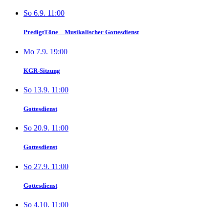
So 6.9. 11:00
PredigtTöne – Musikalischer Gottesdienst
Mo 7.9. 19:00
KGR-Sitzung
So 13.9. 11:00
Gottesdienst
So 20.9. 11:00
Gottesdienst
So 27.9. 11:00
Gottesdienst
So 4.10. 11:00