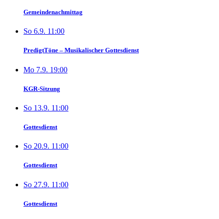
Gemeindenachmittag
So 6.9. 11:00
PredigtTöne – Musikalischer Gottesdienst
Mo 7.9. 19:00
KGR-Sitzung
So 13.9. 11:00
Gottesdienst
So 20.9. 11:00
Gottesdienst
So 27.9. 11:00
Gottesdienst