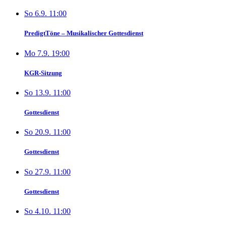
So 6.9. 11:00
PredigtTöne – Musikalischer Gottesdienst
Mo 7.9. 19:00
KGR-Sitzung
So 13.9. 11:00
Gottesdienst
So 20.9. 11:00
Gottesdienst
So 27.9. 11:00
Gottesdienst
So 4.10. 11:00