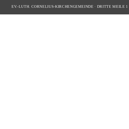
EV.-LUTH. CORNELIUS-KIRCHENGEMEINDE
·
DRITTE MEILE 1