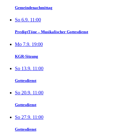
Gemeindenachmittag
So 6.9. 11:00
PredigtTöne – Musikalischer Gottesdienst
Mo 7.9. 19:00
KGR-Sitzung
So 13.9. 11:00
Gottesdienst
So 20.9. 11:00
Gottesdienst
So 27.9. 11:00
Gottesdienst