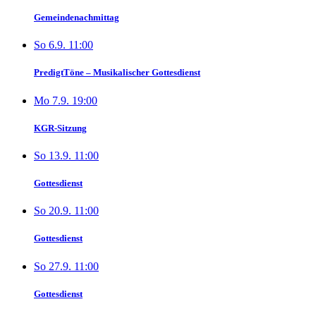
Gemeindenachmittag
So 6.9. 11:00
PredigtTöne – Musikalischer Gottesdienst
Mo 7.9. 19:00
KGR-Sitzung
So 13.9. 11:00
Gottesdienst
So 20.9. 11:00
Gottesdienst
So 27.9. 11:00
Gottesdienst