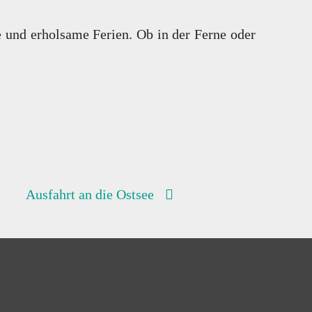
e und erholsame Ferien. Ob in der Ferne oder
Ausfahrt an die Ostsee