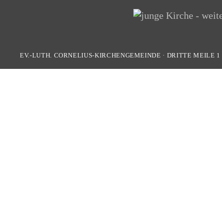
EV.-LUTH. CORNELIUS-KIRCHENGEMEINDE
·
DRITTE MEILE 1