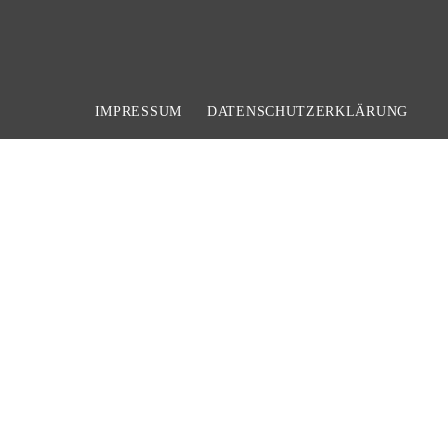
IMPRESSUM
DATENSCHUTZERKLÄRUNG