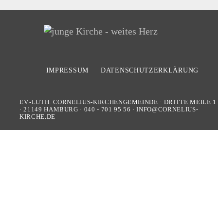
IMPRESSUM
DATENSCHUTZERKLÄRUNG
EV.-LUTH. CORNELIUS-KIRCHENGEMEINDE
·
DRITTE MEILE 1
·
21149
HAMBURG
·
040 - 701 95 56
·
INFO@CORNELIUS-
KIRCHE.DE